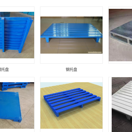
钢托盘
钢托盘