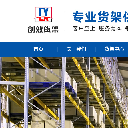
首页
|
关于我们
|
货架中心