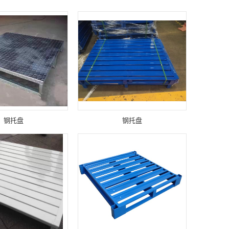
钢托盘
钢托盘