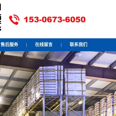
售后服务
|
在线留言
|
联系我们