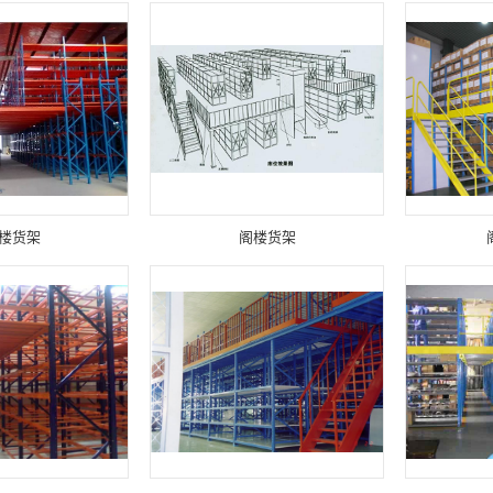
楼货架
阁楼货架