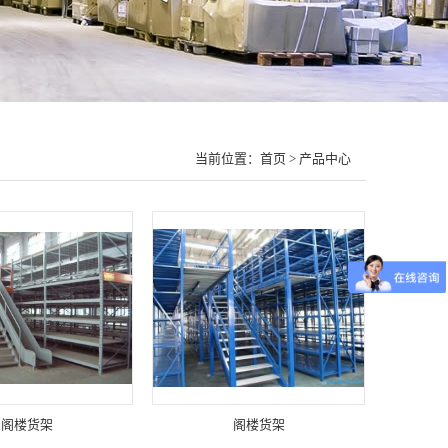
当前位置：
首页
> 产品中心
阁楼货架
阁楼货架